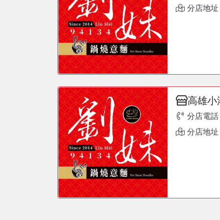
分店地址
高雄小
分店電話
分店地址