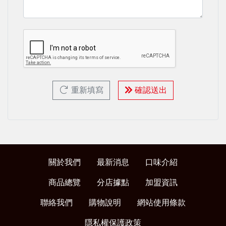
重新填寫
確認送出
關於我們
最新消息
口味介紹
商品總覽
分店據點
加盟資訊
聯絡我們
購物說明
網站使用條款
隱私權保護政策