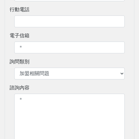
行動電話
電子信箱
詢問類別
諮詢內容