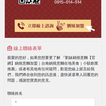
線上聯絡表單
親愛的您好，如果您想要更了解 『劉妹鍋燒意麵【官
網】鍋燒意麵加盟｜台南鍋燒意麵在地美食｜小額創業
推薦』或者有其他有任何疑問，歡迎您線上留言給我
們，我們將在收到您的訊息後，盡快派遣專人回覆您的
問題，感謝您寶貴的意見。
聯絡姓名