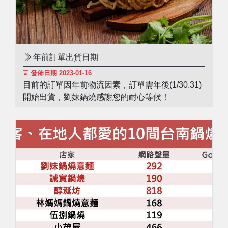
年前訂單出貨日期
發佈日期 2023-01-16
目前的訂單因年前物流因素，訂單需年後(1/30.31)
開始出貨，劉妹鍋燒感謝您的耐心等候！