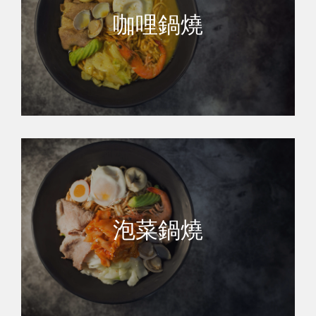
咖哩鍋燒
泡菜鍋燒