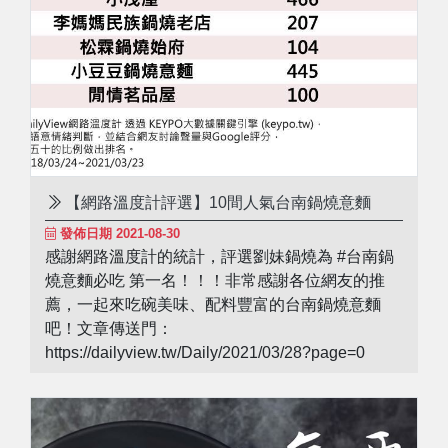
【網路溫度計評選】10間人氣台南鍋燒意麵
發佈日期 2021-08-30
感謝網路溫度計的統計，評選劉妹鍋燒為 #台南鍋
燒意麵必吃 第一名！！！非常感謝各位網友的推
薦，一起來吃碗美味、配料豐富的台南鍋燒意麵
吧！文章傳送門：
https://dailyview.tw/Daily/2021/03/28?page=0