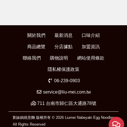
關於我們
最新消息
口味介紹
商品總覽
分店據點
加盟資訊
聯絡我們
購物說明
網站使用條款
隱私權保護政策
06-239-0903
service@liu-mei.com.tw
711 台南市歸仁區大通路78號
劉妹鍋燒意麵 版權所有 © 2026 Liumei Nabeyaki Egg Noodles
All Rights Reserved