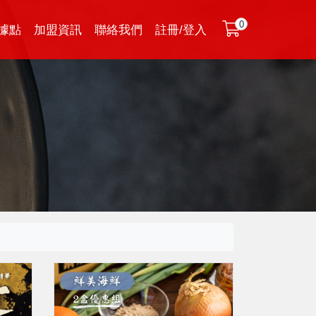
0
據點
加盟資訊
聯絡我們
註冊/登入