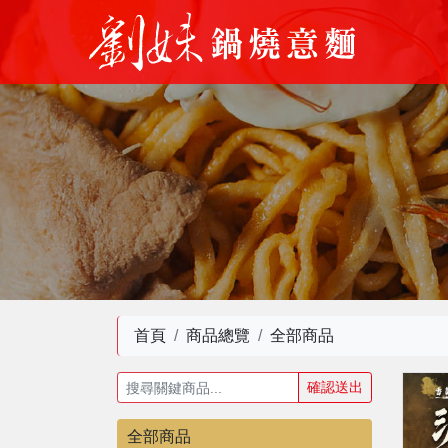
首頁
商品總覽
全部商品
確認送出
全部商品