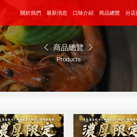
關於我們
最新消息
口味介紹
商品總覽
分店
商品總覽
Products