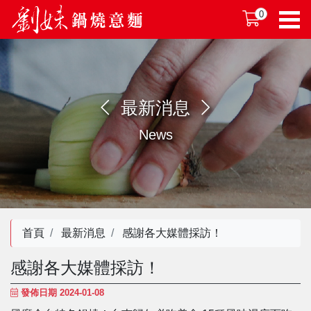
0
最新消息
News
首頁
最新消息
感謝各大媒體採訪！
感謝各大媒體採訪！
發佈日期 2024-01-08