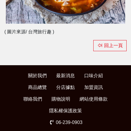
( 圖片來源/ 台灣旅行趣 )
回上一頁
關於我們
最新消息
口味介紹
商品總覽
分店據點
加盟資訊
聯絡我們
購物說明
網站使用條款
隱私權保護政策
06-239-0903