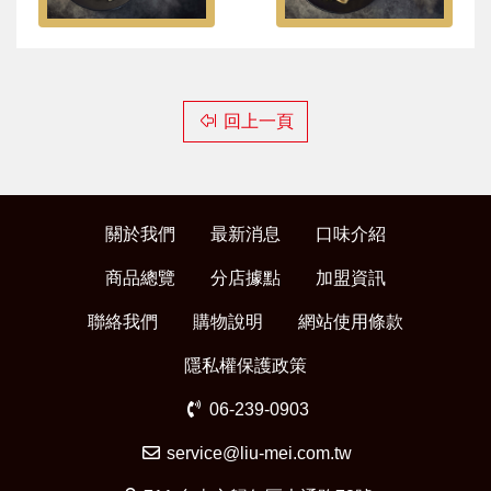
回上一頁
關於我們
最新消息
口味介紹
商品總覽
分店據點
加盟資訊
聯絡我們
購物說明
網站使用條款
隱私權保護政策
06-239-0903
service@liu-mei.com.tw